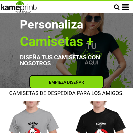
Personaliza
Camisetas +
DISEÑA TUS CAMISETAS CON
NOSOTROS
EMPIEZA DISEÑAR
CAMISETAS DE DESPEDIDA PARA LOS AMIGOS.