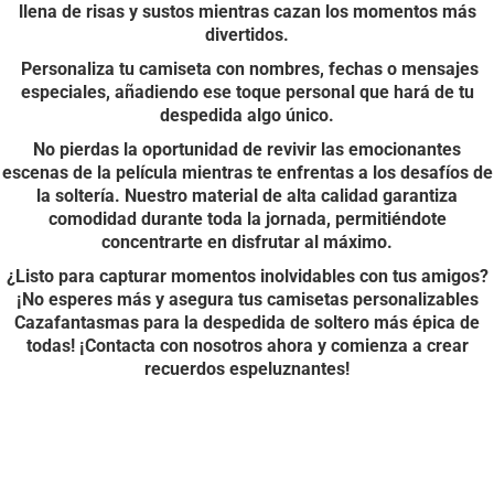
llena de risas y sustos mientras cazan los momentos más
divertidos.
Personaliza tu camiseta con nombres, fechas o mensajes
especiales, añadiendo ese toque personal que hará de tu
despedida algo único.
No pierdas la oportunidad de revivir las emocionantes
escenas de la película mientras te enfrentas a los desafíos de
la soltería. Nuestro material de alta calidad garantiza
comodidad durante toda la jornada, permitiéndote
concentrarte en disfrutar al máximo.
¿Listo para capturar momentos inolvidables con tus amigos?
¡No esperes más y asegura tus camisetas personalizables
Cazafantasmas para la despedida de soltero más épica de
todas! ¡Contacta con nosotros ahora y comienza a crear
recuerdos espeluznantes!