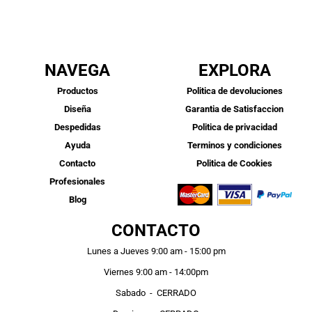
NAVEGA
EXPLORA
Productos
Politica de devoluciones
Diseña
Garantia de Satisfaccion
Despedidas
Politica de privacidad
Ayuda
Terminos y condiciones
Contacto
Politica de Cookies
Profesionales
Blog
CONTACTO
Lunes a Jueves 9:00 am - 15:00 pm
Viernes 9:00 am - 14:00pm
Sabado - CERRADO