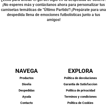
¡No esperes más y contáctanos ahora para personalizar tus
camisetas temáticas de "Último Partido"! ¡Prepárate para una
despedida llena de emociones futbolísticas junto a tus
amigos!
NAVEGA
EXPLORA
Productos
Politica de devoluciones
Diseña
Garantia de Satisfaccion
Despedidas
Politica de privacidad
Ayuda
Terminos y condiciones
Contacto
Politica de Cookies