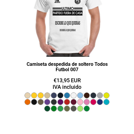
Camiseta despedida de soltero Todos
Futbol 007
€13,95
EUR
IVA incluido