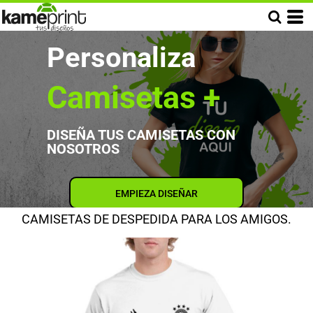
Personaliza
Camisetas +
DISEÑA TUS CAMISETAS CON
NOSOTROS
EMPIEZA DISEÑAR
CAMISETAS DE DESPEDIDA PARA LOS AMIGOS.