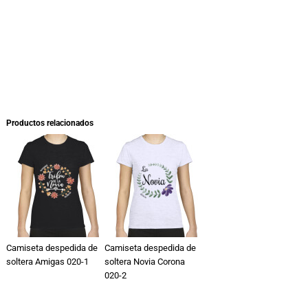
Productos relacionados
Camiseta despedida de
Camiseta despedida de
soltera Amigas 020-1
soltera Novia Corona
020-2