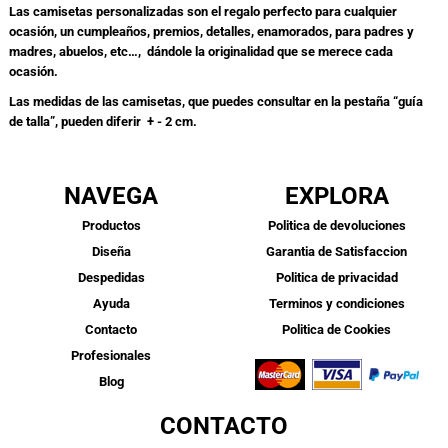
Las camisetas personalizadas son el regalo perfecto para cualquier
ocasión, un cumpleaños, premios, detalles, enamorados, para padres y
madres, abuelos, etc…, dándole la originalidad que se merece cada
ocasión.
Las medidas de las camisetas, que puedes consultar en la pestaña “guía
de talla”, pueden diferir + - 2 cm.
NAVEGA
EXPLORA
Productos
Politica de devoluciones
Diseña
Garantia de Satisfaccion
Despedidas
Politica de privacidad
Ayuda
Terminos y condiciones
Contacto
Politica de Cookies
Profesionales
Blog
CONTACTO