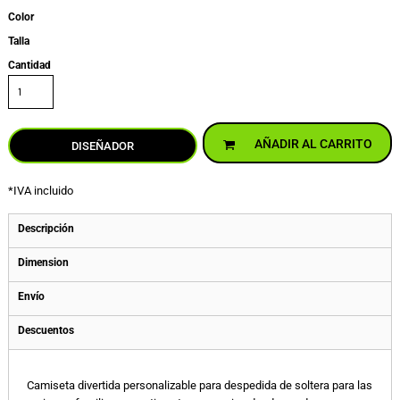
Color
Talla
Cantidad
AÑADIR AL CARRITO
DISEÑADOR
*
IVA incluido
Descripción
Dimension
Envío
Descuentos
Camiseta divertida personalizable para despedida de soltera para las