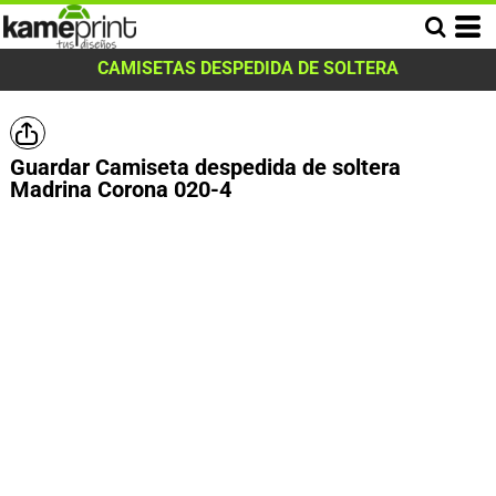
CAMISETAS DESPEDIDA DE SOLTERA
Guardar Camiseta despedida de soltera
Madrina Corona 020-4