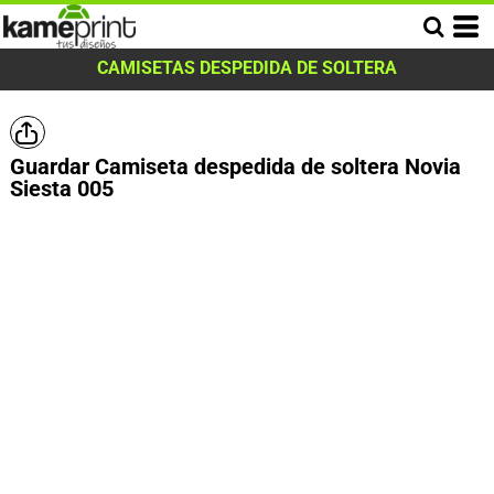
CAMISETAS DESPEDIDA DE SOLTERA
Guardar Camiseta despedida de soltera Novia
Siesta 005