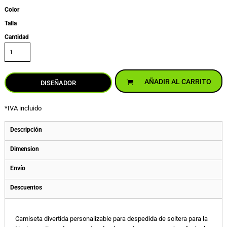
Color
Talla
Cantidad
AÑADIR AL CARRITO
DISEÑADOR
*
IVA incluido
Descripción
Dimension
Envío
Descuentos
Camiseta divertida personalizable para despedida de soltera para la