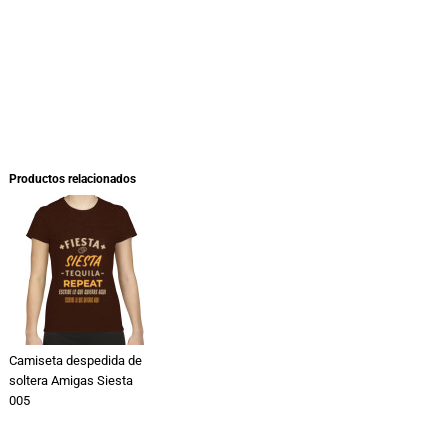
Productos relacionados
Camiseta despedida de
soltera Amigas Siesta
005