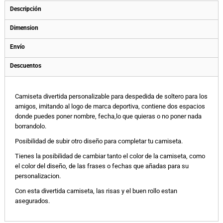
Descripción
Dimension
Envío
Descuentos
Camiseta divertida personalizable para despedida de soltero para los
amigos, imitando al logo de marca deportiva, contiene dos espacios
donde puedes poner nombre, fecha,lo que quieras o no poner nada
borrandolo.
Posibilidad de subir otro diseño para completar tu camiseta.
Tienes la posibilidad de cambiar tanto el color de la camiseta, como
el color del diseño, de las frases o fechas que añadas para su
personalizacion.
Con esta divertida camiseta, las risas y el buen rollo estan
asegurados.