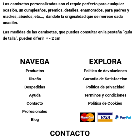
Las camisetas personalizadas son el regalo perfecto para cualquier
ocasión, un cumpleaños, premios, detalles, enamorados, para padres y
madres, abuelos, etc…, dándole la originalidad que se merece cada
ocasión.
Las medidas de las camisetas, que puedes consultar en la pestaña “guía
de talla”, pueden diferir + - 2 cm
NAVEGA
EXPLORA
Productos
Politica de devoluciones
Diseña
Garantia de Satisfaccion
Despedidas
Politica de privacidad
Ayuda
Terminos y condiciones
Contacto
Politica de Cookies
Profesionales
Blog
CONTACTO