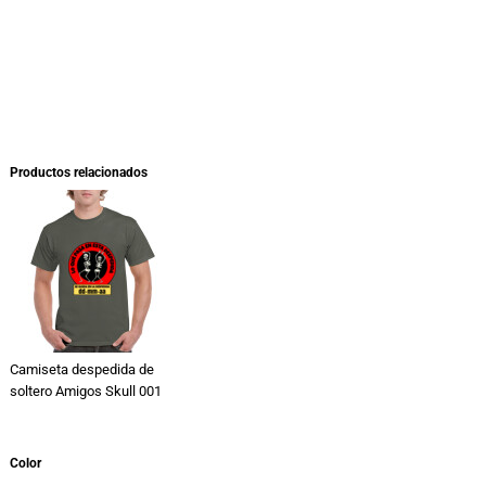
Productos relacionados
Camiseta despedida de
soltero Amigos Skull 001
Color