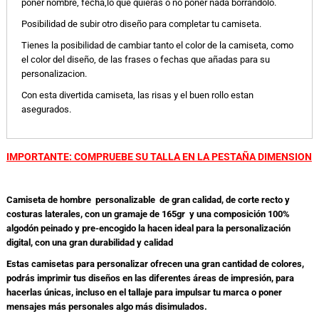
poner nombre, fecha,lo que quieras o no poner nada borrandolo.
Posibilidad de subir otro diseño para completar tu camiseta.
Tienes la posibilidad de cambiar tanto el color de la camiseta, como
el color del diseño, de las frases o fechas que añadas para su
personalizacion.
Con esta divertida camiseta, las risas y el buen rollo estan
asegurados.
IMPORTANTE: COMPRUEBE SU TALLA EN LA PESTAÑA DIMENSION
Camiseta de hombre personalizable de gran calidad, de corte recto y
costuras laterales, con un gramaje de 165gr y una composición 100%
algodón peinado y pre-encogido la hacen ideal para la personalización
digital, con una gran durabilidad y calidad
Estas camisetas para personalizar ofrecen una gran cantidad de colores,
podrás imprimir tus diseños en las diferentes áreas de impresión, para
hacerlas únicas, incluso en el tallaje para impulsar tu marca o poner
mensajes más personales algo más disimulados.