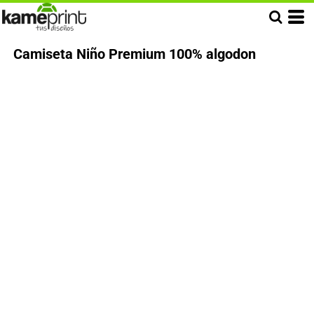
Camiseta Niño Premium 100% algodon