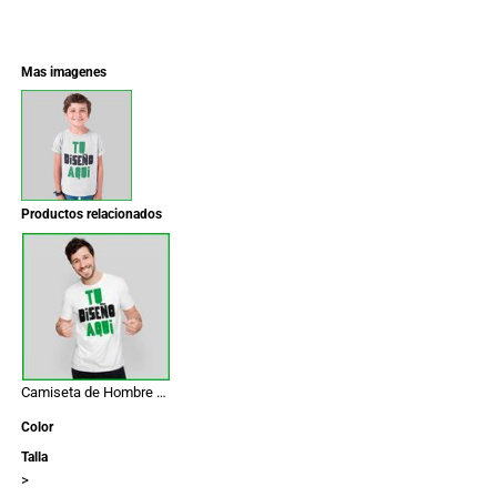
Mas imagenes
Productos relacionados
Camiseta de Hombre Premium 100% algodon
Color
Talla
>