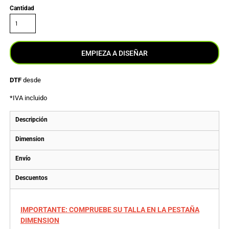
Cantidad
EMPIEZA A DISEÑAR
DTF
desde
*
IVA incluido
Descripción
Dimension
Envío
Descuentos
IMPORTANTE: COMPRUEBE SU TALLA EN LA PESTAÑA
DIMENSION