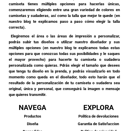
camiseta tienes múltiples opciones para hacerlas únicas,
comenzaremos eligiendo entre una gran variedad de colores en
camisetas y sudaderas, así como la talla que mejor te quede (en
nuestro blog te explicamos paso a paso cómo elegir la talla
correcta).
Elegiremos el área o las áreas de impresión a personalizar,
podrás subir tus diseños o utilizar nuestro diseñador y sus
múltiples opciones (en nuestro blog te explicamos todas estas
opciones para que conozcas todas sus posibilidades y le saques
el mayor provecho) para hacerte tu camiseta o sudadera
personalizada como quieras. Pdrás elegir el tamaño que desees
que tenga tu diseño en la prenda, y podrás visualizarlo en todo
momento como queda en el diseñador, todo esto harán que el
resultado de la personalización de tu camiseta o sudadera sea
original, única y personal, que conseguirá la imagen o mensaje
que quieres transmitir.
NAVEGA
EXPLORA
Productos
Politica de devoluciones
Diseña
Garantia de Satisfaccion