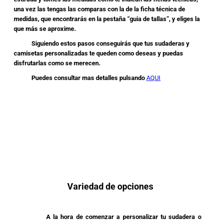
una vez las tengas las comparas con la de la ficha técnica de
medidas, que encontrarás en la pestaña “guia de tallas”, y eliges la
que más se aproxime.
Siguiendo estos pasos conseguirás que tus sudaderas y
camisetas personalizadas te queden como deseas y puedas
disfrutarlas como se merecen.
Puedes consultar mas detalles pulsando
AQUI
Variedad de opciones
A la hora de comenzar a personalizar tu sudadera o