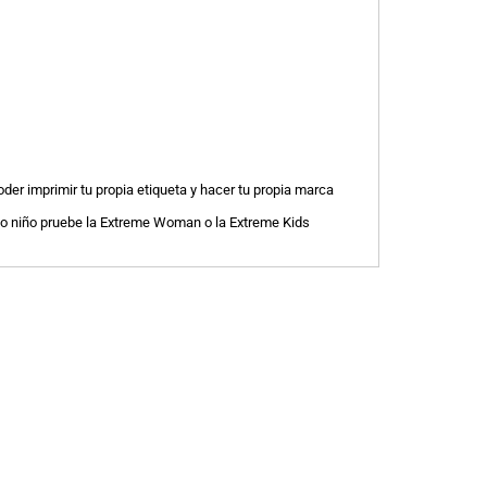
oder imprimir tu propia etiqueta y hacer tu propia marca
 o niño pruebe la Extreme Woman o la Extreme Kids