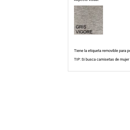
Tiene la etiqueta removible para p
TIP: Si busca camisetas de mujer