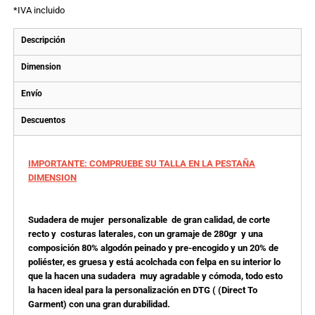
*
IVA incluido
Descripción
Dimension
Envío
Descuentos
IMPORTANTE: COMPRUEBE SU TALLA EN LA PESTAÑA
DIMENSION
Sudadera de mujer personalizable de gran calidad, de corte
recto y costuras laterales, con un gramaje de 280gr y una
composición 80% algodón peinado y pre-encogido y un 20% de
poliéster, es gruesa y está acolchada con felpa en su interior lo
que la hacen una sudadera muy agradable y cómoda, todo esto
la hacen ideal para la personalización en DTG ( (Direct To
Garment) con una gran durabilidad.