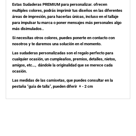
Estas Sudaderas PREMIUM para personalizar. ofrecen
multiples colores, podrás imprimir tus diseños en las diferentes
áreas de impresión, para hacerlas únicas, incluso en el tallaje
para impulsar tu marca o poner mensajes más personales algo
más disimulados..
Si necesitas otros colores, puedes ponerte en contacto con
nosotros y te daremos una solución en el momento.
Las sudaderas personalizadas son el regalo perfecto para
cualquier ocasión, un cumpleaños, premios, detalles, nietos,
amigos, etc…, dándole la originalidad que se merece cada
ocasión.
Las medidas de las camisetas, que puedes consultar en la
pestaña “guía de talla”, pueden diferir + - 2 cm