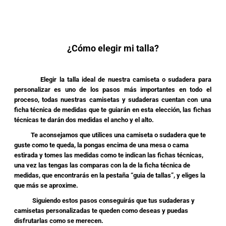
¿Cómo elegir mi talla?
Elegir la talla ideal de nuestra camiseta o sudadera para
personalizar es uno de los pasos más importantes en todo el
proceso, todas nuestras camisetas y sudaderas cuentan con una
ficha técnica de medidas que te guiarán en esta elección, las fichas
técnicas te darán dos medidas el ancho y el alto.
Te aconsejamos que utilices una camiseta o sudadera que te
guste como te queda, la pongas encima de una mesa o cama
estirada y tomes las medidas como te indican las fichas técnicas,
una vez las tengas las comparas con la de la ficha técnica de
medidas, que encontrarás en la pestaña “guia de tallas”, y eliges la
que más se aproxime.
Siguiendo estos pasos conseguirás que tus sudaderas y
camisetas personalizadas te queden como deseas y puedas
disfrutarlas como se merecen.