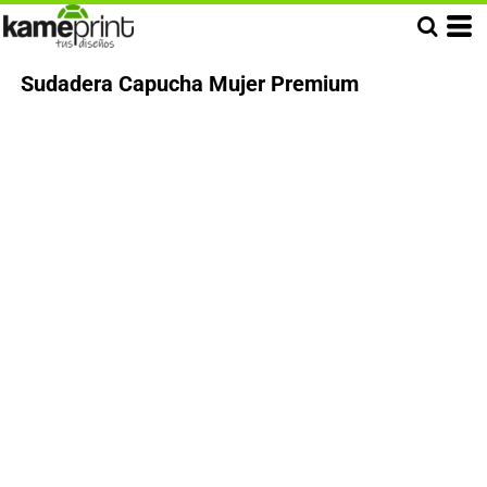
Sudadera Capucha Mujer Premium