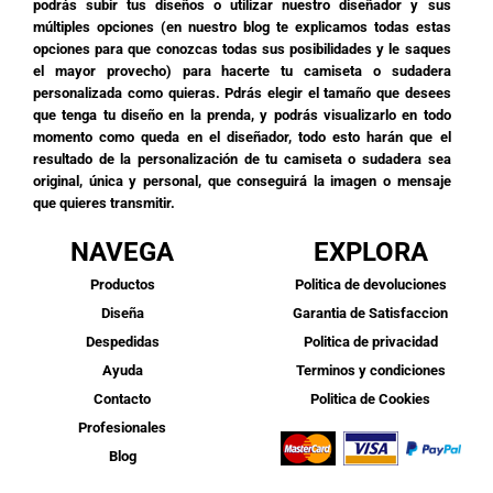
podrás subir tus diseños o utilizar nuestro diseñador y sus
múltiples opciones (en nuestro blog te explicamos todas estas
opciones para que conozcas todas sus posibilidades y le saques
el mayor provecho) para hacerte tu camiseta o sudadera
personalizada como quieras. Pdrás elegir el tamaño que desees
que tenga tu diseño en la prenda, y podrás visualizarlo en todo
momento como queda en el diseñador, todo esto harán que el
resultado de la personalización de tu camiseta o sudadera sea
original, única y personal, que conseguirá la imagen o mensaje
que quieres transmitir.
NAVEGA
EXPLORA
Productos
Politica de devoluciones
Diseña
Garantia de Satisfaccion
Despedidas
Politica de privacidad
Ayuda
Terminos y condiciones
Contacto
Politica de Cookies
Profesionales
Blog