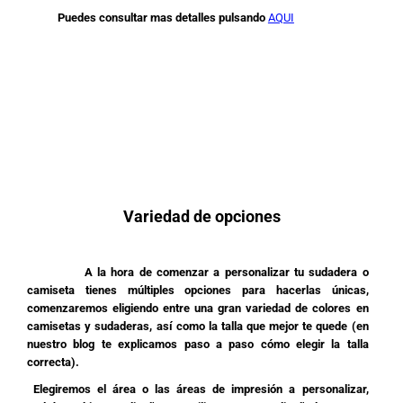
Puedes consultar mas detalles pulsando
AQUI
Variedad de opciones
A la hora de comenzar a personalizar tu sudadera o
camiseta tienes múltiples opciones para hacerlas únicas,
comenzaremos eligiendo entre una gran variedad de colores en
camisetas y sudaderas, así como la talla que mejor te quede (en
nuestro blog te explicamos paso a paso cómo elegir la talla
correcta).
Elegiremos el área o las áreas de impresión a personalizar,