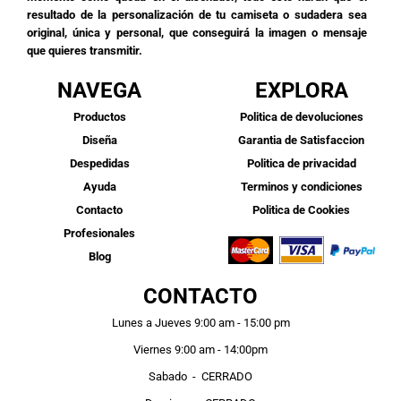
resultado de la personalización de tu camiseta o sudadera sea
original, única y personal, que conseguirá la imagen o mensaje
que quieres transmitir.
NAVEGA
EXPLORA
Productos
Politica de devoluciones
Diseña
Garantia de Satisfaccion
Despedidas
Politica de privacidad
Ayuda
Terminos y condiciones
Contacto
Politica de Cookies
Profesionales
Blog
CONTACTO
Lunes a Jueves 9:00 am - 15:00 pm
Viernes 9:00 am - 14:00pm
Sabado - CERRADO