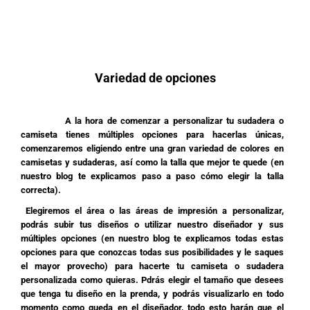
Variedad de opciones
A la hora de comenzar a personalizar tu sudadera o
camiseta tienes múltiples opciones para hacerlas únicas,
comenzaremos eligiendo entre una gran variedad de colores en
camisetas y sudaderas, así como la talla que mejor te quede (en
nuestro blog te explicamos paso a paso cómo elegir la talla
correcta).
Elegiremos el área o las áreas de impresión a personalizar,
podrás subir tus diseños o utilizar nuestro diseñador y sus
múltiples opciones (en nuestro blog te explicamos todas estas
opciones para que conozcas todas sus posibilidades y le saques
el mayor provecho) para hacerte tu camiseta o sudadera
personalizada como quieras. Pdrás elegir el tamaño que desees
que tenga tu diseño en la prenda, y podrás visualizarlo en todo
momento como queda en el diseñador, todo esto harán que el