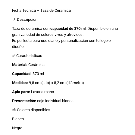
Ficha Técnica – Taza de Cerámica
📌 Descripción
Taza de cerámica con
capacidad de 370 ml
. Disponible en una
gran variedad de colores vivos y atrevidos.
Es perfecta para uso diario y personalización con tu logo o
diseño.
✅ Características
Material:
Cerámica
Capacidad:
370 ml
Medidas:
9,8 cm (alto) x 8,2 cm (diámetro)
Apta para:
Lavar a mano
Presentación:
caja individual blanca
🎨 Colores disponibles
Blanco
Negro