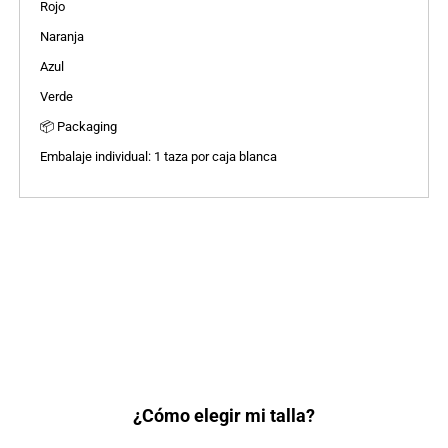
Rojo
Naranja
Azul
Verde
📦 Packaging
Embalaje individual: 1 taza por caja blanca
¿Cómo elegir mi talla?