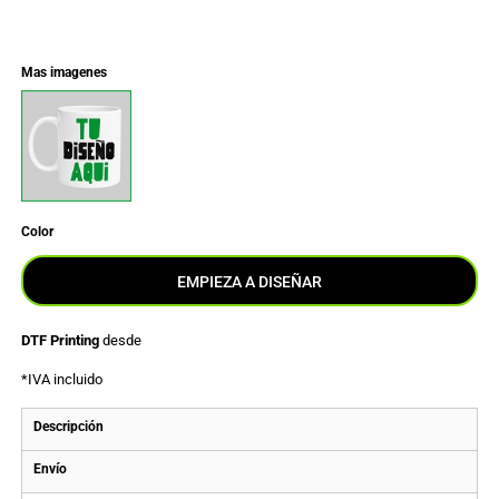
Mas imagenes
Color
EMPIEZA A DISEÑAR
DTF Printing
desde
*
IVA incluido
Descripción
Envío