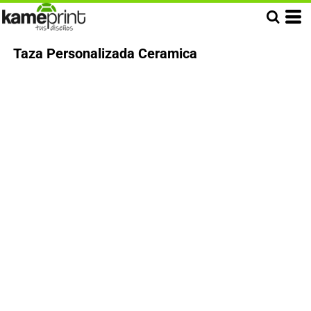
Taza Personalizada Ceramica