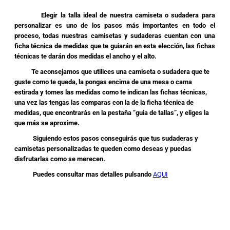
Elegir la talla ideal de nuestra camiseta o sudadera para
personalizar es uno de los pasos más importantes en todo el
proceso, todas nuestras camisetas y sudaderas cuentan con una
ficha técnica de medidas que te guiarán en esta elección, las fichas
técnicas te darán dos medidas el ancho y el alto.
Te aconsejamos que utilices una camiseta o sudadera que te
guste como te queda, la pongas encima de una mesa o cama
estirada y tomes las medidas como te indican las fichas técnicas,
una vez las tengas las comparas con la de la ficha técnica de
medidas, que encontrarás en la pestaña “guia de tallas”, y eliges la
que más se aproxime.
Siguiendo estos pasos conseguirás que tus sudaderas y
camisetas personalizadas te queden como deseas y puedas
disfrutarlas como se merecen.
Puedes consultar mas detalles pulsando
AQUI