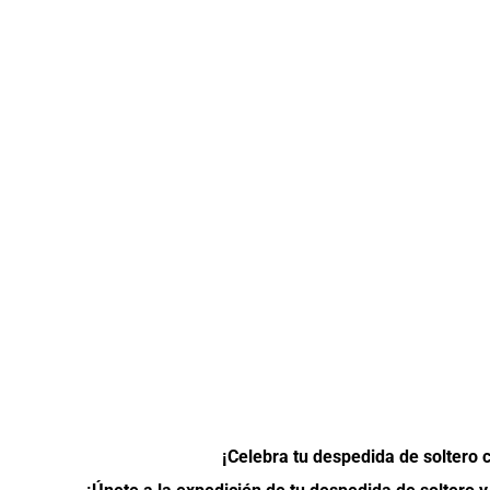
CAMISETAS
¡Celebra tu despedida de soltero 