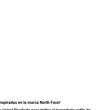
inspiradas en la marca North Face!