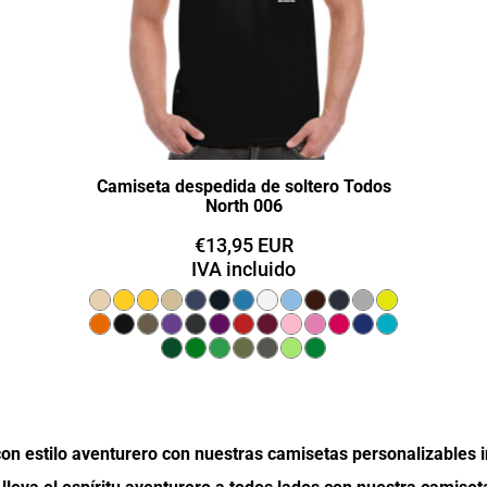
Camiseta despedida de soltero Todos
North 006
€13,95
EUR
IVA incluido
con estilo aventurero con nuestras camisetas personalizables 