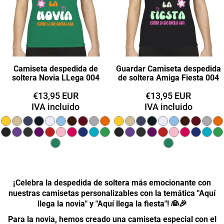
Camiseta despedida de
Guardar Camiseta despedida
soltera Novia LLega 004
de soltera Amiga Fiesta 004
€13,95
EUR
€13,95
EUR
IVA incluido
IVA incluido
¡Celebra la despedida de soltera más emocionante con
nuestras camisetas personalizables con la temática "Aquí
llega la novia" y "Aquí llega la fiesta"! 👰🎉
Para la novia, hemos creado una camiseta especial con el