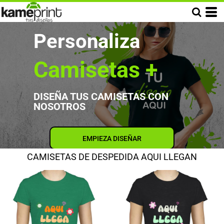
Personaliza
Camisetas +
DISEÑA TUS CAMISETAS CON
NOSOTROS
EMPIEZA DISEÑAR
CAMISETAS DE DESPEDIDA AQUI LLEGAN