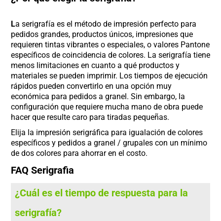
L
a serigrafía es el método de impresión perfecto para
pedidos grandes, productos únicos, impresiones que
requieren tintas vibrantes o especiales, o valores Pantone
específicos de coincidencia de colores. La serigrafía tiene
menos limitaciones en cuanto a qué productos y
materiales se pueden imprimir. Los tiempos de ejecución
rápidos pueden convertirlo en una opción muy
económica para pedidos a granel. Sin embargo, la
configuración que requiere mucha mano de obra puede
hacer que resulte caro para tiradas pequeñas.
Elija la impresión serigráfica para igualación de colores
específicos y pedidos a granel / grupales con un mínimo
de dos colores para ahorrar en el costo.
FAQ Serigrafia
¿Cuál es el tiempo de respuesta para la
serigrafía?