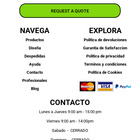
REQUEST A QUOTE
NAVEGA
EXPLORA
Productos
Politica de devoluciones
Diseña
Garantia de Satisfaccion
Despedidas
Politica de privacidad
Ayuda
Terminos y condiciones
Contacto
Politica de Cookies
Profesionales
Blog
CONTACTO
Lunes a Jueves 9:00 am - 15:00 pm
Viernes 9:00 am - 14:00pm
Sabado - CERRADO
Domingo - CERRADO