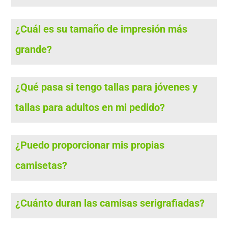
¿Cuál es su tamaño de impresión más
grande?
¿Qué pasa si tengo tallas para jóvenes y
tallas para adultos en mi pedido?
¿Puedo proporcionar mis propias
camisetas?
¿Cuánto duran las camisas serigrafiadas?